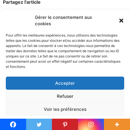
Partagez l'article
Gérer le consentement aux
cookies
Pour offrir les meilleures expériences, nous utilisons des technologies
RESTONS EN
telles que les cookies pour stocker et/ou accéder aux informations des
appareils. Le fait de consentir à ces technologies nous permettra de
CONTACT
traiter des données telles que le comportement de navigation ou les ID
uniques sur ce site. Le fait de ne pas consentir ou de retirer son
consentement peut avoir un effet négatif sur certaines caractéristiques
et fonctions.
Accepter
Refuser
Voir les préférences
Politique de cookies
Mentions légales