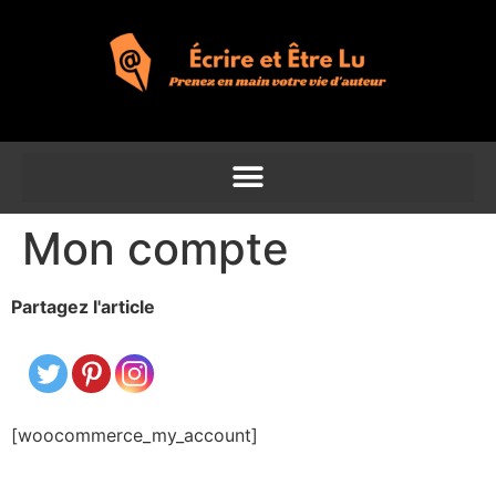
Mon compte
Partagez l'article
[woocommerce_my_account]