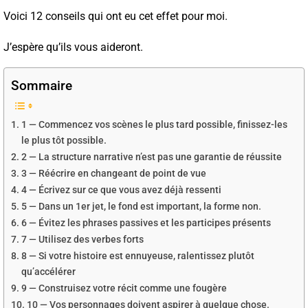
Voici 12 conseils qui ont eu cet effet pour moi.
J’espère qu’ils vous aideront.
Sommaire
1 — Commencez vos scènes le plus tard possible, finissez-les
le plus tôt possible.
2 — La structure narrative n’est pas une garantie de réussite
3 — Réécrire en changeant de point de vue
4 — Écrivez sur ce que vous avez déjà ressenti
5 — Dans un 1er jet, le fond est important, la forme non.
6 — Évitez les phrases passives et les participes présents
7 — Utilisez des verbes forts
8 — Si votre histoire est ennuyeuse, ralentissez plutôt
qu’accélérer
9 — Construisez votre récit comme une fougère
10 — Vos personnages doivent aspirer à quelque chose.