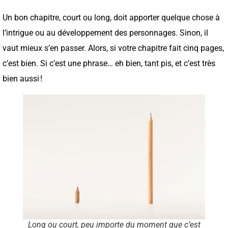
Un bon chapitre, court ou long, doit apporter quelque chose à
l’intrigue ou au développement des personnages. Sinon, il
vaut mieux s’en passer. Alors, si votre chapitre fait cinq pages,
c’est bien. Si c’est une phrase… eh bien, tant pis, et c’est très
bien aussi !
Long ou court, peu importe du moment que c’est