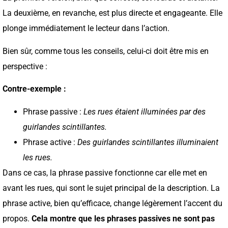
La deuxième, en revanche, est plus directe et engageante. Elle
plonge immédiatement le lecteur dans l’action.
Bien sûr, comme tous les conseils, celui-ci doit être mis en
perspective :
Contre-exemple :
Phrase passive :
Les rues étaient illuminées par des
guirlandes scintillantes.
Phrase active :
Des guirlandes scintillantes illuminaient
les rues.
Dans ce cas, la phrase passive fonctionne car elle met en
avant les rues, qui sont le sujet principal de la description. La
phrase active, bien qu’efficace, change légèrement l’accent du
propos.
Cela montre que les phrases passives ne sont pas