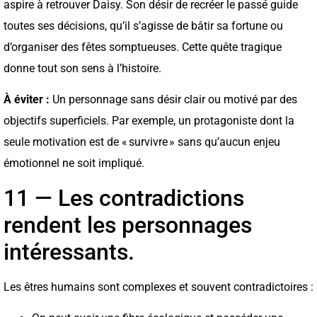
aspire à retrouver Daisy. Son désir de recréer le passé guide
toutes ses décisions, qu’il s’agisse de bâtir sa fortune ou
d’organiser des fêtes somptueuses. Cette quête tragique
donne tout son sens à l’histoire.
À éviter :
Un personnage sans désir clair ou motivé par des
objectifs superficiels. Par exemple, un protagoniste dont la
seule motivation est de « survivre » sans qu’aucun enjeu
émotionnel ne soit impliqué.
11 — Les contradictions
rendent les personnages
intéressants.
Les êtres humains sont complexes et souvent contradictoires :