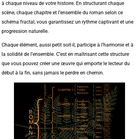
à chaque niveau de votre histoire. En structurant chaque
scène, chaque chapitre et l’ensemble du roman selon ce
schéma fractal, vous garantissez un rythme captivant et une
progression naturelle.
Chaque élément, aussi petit soit-il, participe à l’harmonie et à
la solidité de l’ensemble. C’est en maîtrisant cette structure
que vous pouvez créer une œuvre qui emporte le lecteur du
début à la fin, sans jamais le perdre en chemin.