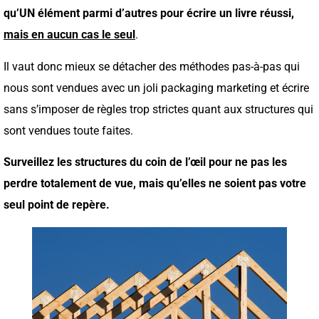
qu’UN élément parmi d’autres pour écrire un livre réussi,
mais en aucun cas le seul
.
Il vaut donc mieux se détacher des méthodes pas-à-pas qui
nous sont vendues avec un joli packaging marketing et écrire
sans s’imposer de règles trop strictes quant aux structures qui
sont vendues toute faites.
Surveillez les structures du coin de l’œil pour ne pas les
perdre totalement de vue, mais qu’elles ne soient pas votre
seul point de repère.