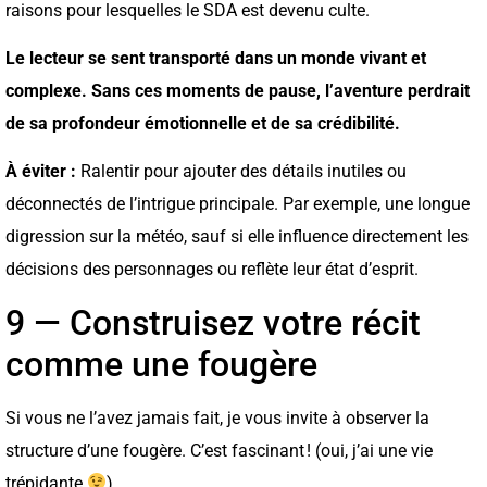
raisons pour lesquelles le SDA est devenu culte.
Le lecteur se sent transporté dans un monde vivant et
complexe. Sans ces moments de pause, l’aventure perdrait
de sa profondeur émotionnelle et de sa crédibilité.
À éviter :
Ralentir pour ajouter des détails inutiles ou
déconnectés de l’intrigue principale. Par exemple, une longue
digression sur la météo, sauf si elle influence directement les
décisions des personnages ou reflète leur état d’esprit.
9 — Construisez votre récit
comme une fougère
Si vous ne l’avez jamais fait, je vous invite à observer la
structure d’une fougère. C’est fascinant ! (oui, j’ai une vie
trépidante
)