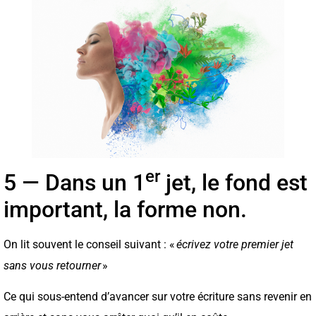
er
5 — Dans un 1
jet, le fond est
important, la forme non.
On lit souvent le conseil suivant : «
écrivez votre premier jet
sans vous retourner
»
Ce qui sous-entend d’avancer sur votre écriture sans revenir en