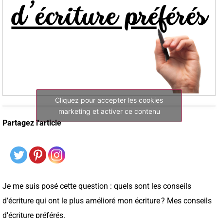
Cliquez pour accepter les cookies
marketing et activer ce contenu
Partagez l'article
Je me suis posé cette question : quels sont les conseils
d’écriture qui ont le plus amélioré mon écriture ? Mes conseils
d’écriture préférés.