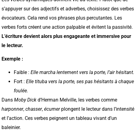
s’appuyer sur des adjectifs et adverbes, choisissez des verbes
évocateurs. Cela rend vos phrases plus percutantes. Les
verbes forts créent une action palpable et évitent la passivité.
L’écriture devient alors plus engageante et immersive pour
le lecteur.
Exemple :
Faible :
Elle marcha lentement vers la porte, l’air hésitant.
Fort :
Elle tituba vers la porte, ses pas hésitants à chaque
foulée.
Dans
Moby Dick
d’Herman Melville, les verbes comme
harponner
,
chasser
,
écumer
plongent le lecteur dans l’intensité
et l’action. Ces verbes peignent un tableau vivant d’un
baleinier.