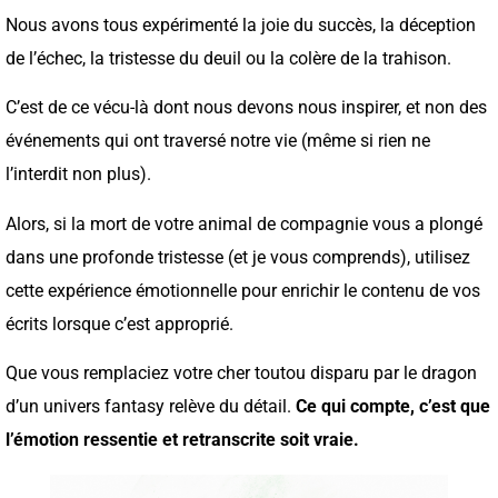
Nous avons tous expérimenté la joie du succès, la déception
de l’échec, la tristesse du deuil ou la colère de la trahison.
C’est de ce vécu-là dont nous devons nous inspirer, et non des
événements qui ont traversé notre vie (même si rien ne
l’interdit non plus).
Alors, si la mort de votre animal de compagnie vous a plongé
dans une profonde tristesse (et je vous comprends), utilisez
cette expérience émotionnelle pour enrichir le contenu de vos
écrits lorsque c’est approprié.
Que vous remplaciez votre cher toutou disparu par le dragon
d’un univers fantasy relève du détail.
Ce qui compte, c’est que
l’émotion ressentie et retranscrite soit vraie.