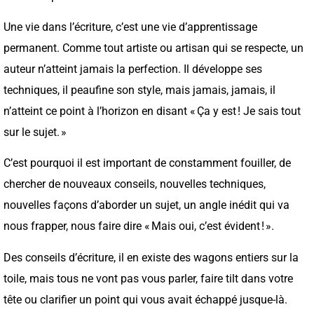
Une vie dans l’écriture, c’est une vie d’apprentissage
permanent. Comme tout artiste ou artisan qui se respecte, un
auteur n’atteint jamais la perfection. Il développe ses
techniques, il peaufine son style, mais jamais, jamais, il
n’atteint ce point à l’horizon en disant « Ça y est ! Je sais tout
sur le sujet. »
C’est pourquoi il est important de constamment fouiller, de
chercher de nouveaux conseils, nouvelles techniques,
nouvelles façons d’aborder un sujet, un angle inédit qui va
nous frapper, nous faire dire « Mais oui, c’est évident ! ».
Des conseils d’écriture, il en existe des wagons entiers sur la
toile, mais tous ne vont pas vous parler, faire tilt dans votre
tête ou clarifier un point qui vous avait échappé jusque-là.