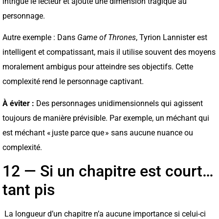
intrigue le lecteur et ajoute une dimension tragique au
personnage.
Autre exemple : Dans
Game of Thrones
, Tyrion Lannister est
intelligent et compatissant, mais il utilise souvent des moyens
moralement ambigus pour atteindre ses objectifs. Cette
complexité rend le personnage captivant.
À éviter :
Des personnages unidimensionnels qui agissent
toujours de manière prévisible. Par exemple, un méchant qui
est méchant « juste parce que » sans aucune nuance ou
complexité.
12 — Si un chapitre est court…
tant pis
La longueur d’un chapitre n’a aucune importance si celui-ci