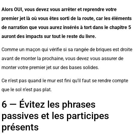
Alors OUI, vous devez vous arrêter et reprendre votre
premier jet là où vous êtes sorti de la route, car les éléments
de narration que vous aurez insérés à tort dans le chapitre 5
auront des impacts sur tout le reste du livre.
Comme un maçon qui vérifie si sa rangée de briques est droite
avant de monter la prochaine, vous devez vous assurer de
monter votre premier jet sur des bases solides.
Ce n’est pas quand le mur est fini qu’il faut se rendre compte
que le sol n’est pas plat.
6 — Évitez les phrases
passives et les participes
présents