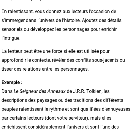
En ralentissant, vous donnez aux lecteurs l’occasion de
s’immerger dans l’univers de l’histoire. Ajoutez des détails
sensoriels ou développez les personnages pour enrichir
l’intrigue.
La lenteur peut être une force si elle est utilisée pour
approfondir le contexte, révéler des conflits sous-jacents ou
tisser des relations entre les personnages.
Exemple :
Dans
Le Seigneur des Anneaux
de J.R.R. Tolkien, les
descriptions des paysages ou des traditions des différents
peuples ralentissent le rythme et sont qualifiées d’ennuyeuses
par certains lecteurs (dont votre serviteur), mais elles
enrichissent considérablement l’univers et sont l’une des