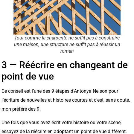
Tout comme la charpente ne suffit pas à construire
une maison, une structure ne suffit pas à réussir un
roman
3 — Réécrire en changeant de
point de vue
Ce conseil est l’une des 9 étapes d’Antonya Nelson pour
l’écriture de nouvelles et histoires courtes et c’est, sans doute,
mon préféré des 9.
Une fois que vous avez écrit votre histoire ou votre scène,
essayez de la réécrire en adoptant un point de vue différent.