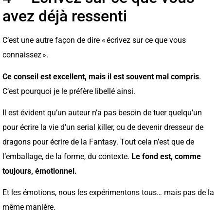
avez déjà ressenti
C’est une autre façon de dire « écrivez sur ce que vous
connaissez ».
Ce conseil est excellent, mais il est souvent mal compris
.
C’est pourquoi je le préfère libellé ainsi.
Il est évident qu’un auteur n’a pas besoin de tuer quelqu’un
pour écrire la vie d’un serial killer, ou de devenir dresseur de
dragons pour écrire de la Fantasy. Tout cela n’est que de
l’emballage, de la forme, du contexte.
Le fond est, comme
toujours, émotionnel.
Et les émotions, nous les expérimentons tous… mais pas de la
même manière.