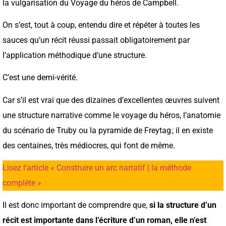
la vulgarisation du Voyage du héros de Campbell.
On s’est, tout à coup, entendu dire et répéter à toutes les
sauces qu’un récit réussi passait obligatoirement par
l’application méthodique d’une structure.
C’est une demi-vérité.
Car s’il est vrai que des dizaines d’excellentes œuvres suivent
une structure narrative comme le voyage du héros, l’anatomie
du scénario de Truby ou la pyramide de Freytag ; il en existe
des centaines, très médiocres, qui font de même.
Lisez l’article « Construire un arc narratif | la méthode
complète »
Il est donc important de comprendre que,
si la structure d’un
récit est importante dans l’écriture d’un roman, elle n’est