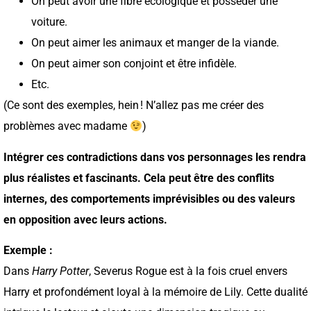
On peut avoir une fibre écologique et posséder une
voiture.
On peut aimer les animaux et manger de la viande.
On peut aimer son conjoint et être infidèle.
Etc.
(Ce sont des exemples, hein ! N’allez pas me créer des
problèmes avec madame
)
Intégrer ces contradictions dans vos personnages les rendra
plus réalistes et fascinants. Cela peut être des conflits
internes, des comportements imprévisibles ou des valeurs
en opposition avec leurs actions.
Exemple :
Dans
Harry Potter
, Severus Rogue est à la fois cruel envers
Harry et profondément loyal à la mémoire de Lily. Cette dualité