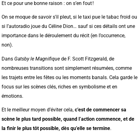
Et ce pour une bonne raison : on s’en fout !
On se moque de savoir s’il pleut, si le taxi pue le tabac froid ou
si l’autoradio joue du Céline Dion… sauf si ces détails ont une
importance dans le déroulement du récit (en l’occurrence,
non).
Dans
Gatsby le Magnifique
de F. Scott Fitzgerald, de
nombreuses transitions sont simplement résumées, comme
les trajets entre les fêtes ou les moments banals. Cela garde le
focus sur les scènes clés, riches en symbolisme et en
émotions.
Et le meilleur moyen d’éviter cela,
c’est de commencer sa
scène le plus tard possible, quand l’action commence, et de
la finir le plus tôt possible, dès qu’elle se termine
.