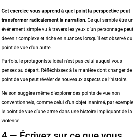
Cet exercice vous apprend à quel point la perspective peut
transformer radicalement la narration
. Ce qui semble être un
événement simple vu à travers les yeux d’un personnage peut
devenir complexe et riche en nuances lorsqu’il est observé du
point de vue d’un autre.
Parfois, le protagoniste idéal n’est pas celui auquel vous
pensez au départ. Réfléchissez à la manière dont changer de
point de vue peut révéler de nouveaux aspects de l’histoire.
Nelson suggère même d’explorer des points de vue non
conventionnels, comme celui d’un objet inanimé, par exemple
le point de vue d’une arme dans une histoire impliquant de la
violence.
4 — Écrivez sur ce que vous