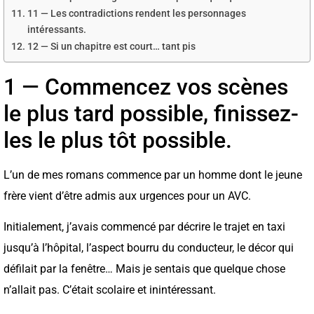
11 — Les contradictions rendent les personnages
intéressants.
12 — Si un chapitre est court… tant pis
1 — Commencez vos scènes
le plus tard possible, finissez-
les le plus tôt possible.
L’un de mes romans commence par un homme dont le jeune
frère vient d’être admis aux urgences pour un AVC.
Initialement, j’avais commencé par décrire le trajet en taxi
jusqu’à l’hôpital, l’aspect bourru du conducteur, le décor qui
défilait par la fenêtre… Mais je sentais que quelque chose
n’allait pas. C’était scolaire et inintéressant.