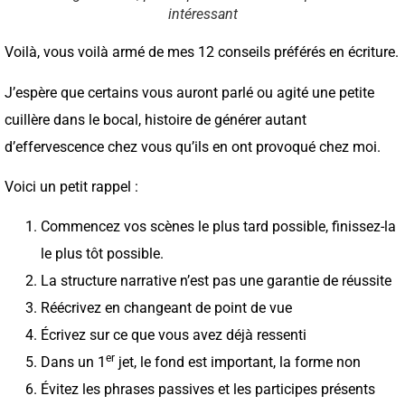
intéressant
Voilà, vous voilà armé de mes 12 conseils préférés en écriture.
J’espère que certains vous auront parlé ou agité une petite
cuillère dans le bocal, histoire de générer autant
d’effervescence chez vous qu’ils en ont provoqué chez moi.
Voici un petit rappel :
Commencez vos scènes le plus tard possible, finissez-la
le plus tôt possible.
La structure narrative n’est pas une garantie de réussite
Réécrivez en changeant de point de vue
Écrivez sur ce que vous avez déjà ressenti
er
Dans un 1
jet, le fond est important, la forme non
Évitez les phrases passives et les participes présents