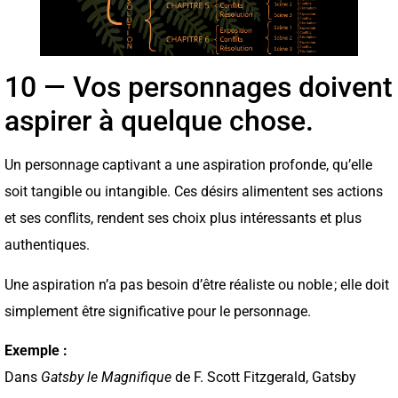
10 — Vos personnages doivent
aspirer à quelque chose.
Un personnage captivant a une aspiration profonde, qu’elle
soit tangible ou intangible. Ces désirs alimentent ses actions
et ses conflits, rendent ses choix plus intéressants et plus
authentiques.
Une aspiration n’a pas besoin d’être réaliste ou noble ; elle doit
simplement être significative pour le personnage.
Exemple :
Dans
Gatsby le Magnifique
de F. Scott Fitzgerald, Gatsby