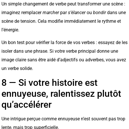
Un simple changement de verbe peut transformer une scène :
imaginez remplacer
marcher
par
s’élancer
ou
bondir
dans une
scène de tension. Cela modifie immédiatement le rythme et
l’énergie.
Un bon test pour vérifier la force de vos verbes : essayez de les
isoler dans une phrase. Si votre verbe principal donne une
image claire sans être aidé d’adjectifs ou adverbes, vous avez
un verbe solide.
8 — Si votre histoire est
ennuyeuse, ralentissez plutôt
qu’accélérer
Une intrigue perçue comme ennuyeuse n’est souvent pas trop
lente, mais trop superficielle.