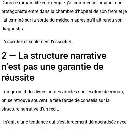
Dans ce roman cité en exemple, j’ai commencé lorsque mon
protagoniste entre dans la chambre d’hôpital de son frère et je
l’ai terminé sur la sortie du médecin après qu’il ait rendu son
diagnostic.
L’essentiel et seulement l’essentiel.
2 — La structure narrative
n’est pas une garantie de
réussite
Lorsqu’on lit des livres ou des articles sur l’écriture de roman,
on se retrouve souvent la tête farcie de conseils sur la
structure narrative d’un récit.
Il s’agit d’une tendance qui s’est largement démocratisée avec