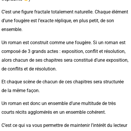
C’est une figure fractale totalement naturelle. Chaque élément
d’une fougère est l’exacte réplique, en plus petit, de son
ensemble.
Un roman est construit comme une fougère. Si un roman est
composé de 3 grands actes : exposition, conflit et résolution,
alors chacun de ses chapitres sera constitué d’une exposition,
de conflits et de résolution.
Et chaque scène de chacun de ces chapitres sera structurée
de la même façon.
Un roman est donc un ensemble d’une multitude de très
courts récits agglomérés en un ensemble cohérent.
C’est ce qui va vous permettre de maintenir l’intérêt du lecteur