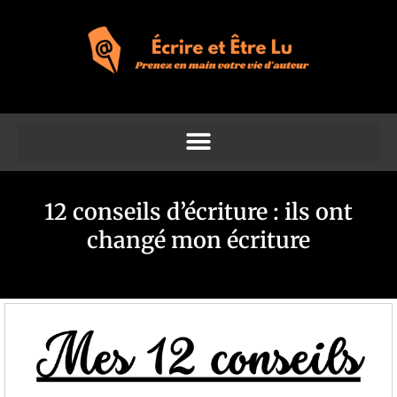
12 conseils d’écriture : ils ont
changé mon écriture