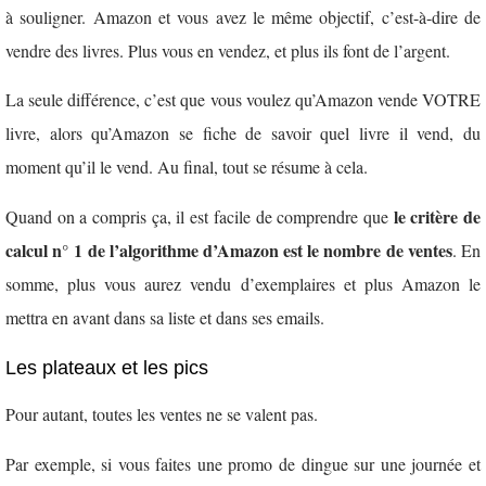
à souligner. Amazon et vous avez le même objectif, c’est-à-dire de
vendre des livres. Plus vous en vendez, et plus ils font de l’argent.
La seule différence, c’est que vous voulez qu’Amazon vende VOTRE
livre, alors qu’Amazon se fiche de savoir quel livre il vend, du
moment qu’il le vend. Au final, tout se résume à cela.
le critère de
Quand on a compris ça, il est facile de comprendre que
calcul n° 1 de l’algorithme d’Amazon est le nombre de ventes
. En
somme, plus vous aurez vendu d’exemplaires et plus Amazon le
mettra en avant dans sa liste et dans ses emails.
Les plateaux et les pics
P
our autant, toutes les ventes ne se valent pas.
Par exemple, si vous faites une promo de dingue sur une journée et