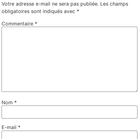
Votre adresse e-mail ne sera pas publiée.
Les champs
obligatoires sont indiqués avec
*
Commentaire
*
Nom
*
E-mail
*