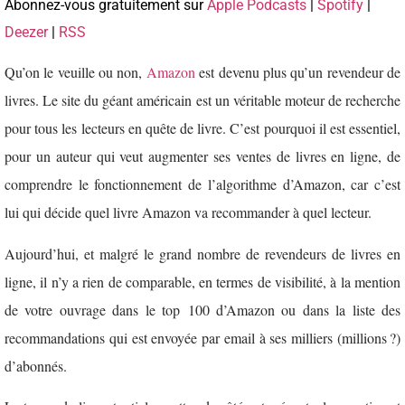
Abonnez-vous gratuitement sur
Apple Podcasts
|
Spotify
|
Deezer
|
RSS
Qu’on le veuille ou non,
Amazon
est devenu plus qu’un revendeur de
livres. Le site du géant américain est un véritable moteur de recherche
pour tous les lecteurs en quête de livre. C’est pourquoi il est essentiel,
pour un auteur qui veut augmenter ses ventes de livres en ligne, de
comprendre le fonctionnement de l’algorithme d’Amazon, car c’est
lui qui décide quel livre Amazon va recommander à quel lecteur.
Aujourd’hui, et malgré le grand nombre de revendeurs de livres en
ligne, il n’y a rien de comparable, en termes de visibilité, à la mention
de votre ouvrage dans le top 100 d’Amazon ou dans la liste des
recommandations qui est envoyée par email à ses milliers (millions ?)
d’abonnés.