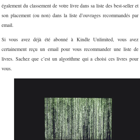
également du classement de votre livre dans sa liste des best-seller et
son placement (ou non) dans la liste d’ouvrages recommandés par
email.
Si vous avez déjà été abonné à Kindle Unlimited, vous avez
certainement reçu un email pour vous recommander une liste de
livres. Sachez que c’est un algorithme qui a choisi ces livres pour
vous.