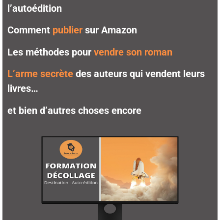
l’autoédition
Comment
publier
sur Amazon
Les méthodes pour
vendre son roman
L’arme secrète
des auteurs qui vendent leurs
livres
…
et bien d’autres choses encore