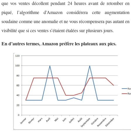
que vos ventes décollent pendant 24 heures avant de retomber en
piqué, l’algorithme d’Amazon considérera cette augmentation
soudaine comme une anomalie et ne vous récompensera pas autant en
visibilité que si ces ventes s’étaient étalées sur plusieurs jours.
En d’autres termes, Amazon préfère les plateaux aux pics.