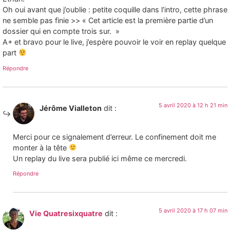
Oh oui avant que j’oublie : petite coquille dans l’intro, cette phrase
ne semble pas finie >> « Cet article est la première partie d’un
dossier qui en compte trois sur. »
A+ et bravo pour le live, j’espère pouvoir le voir en replay quelque
part
Répondre
5 avril 2020 à 12 h 21 min
Jérôme Vialleton
dit :
Merci pour ce signalement d’erreur. Le confinement doit me
monter à la tête
Un replay du live sera publié ici même ce mercredi.
Répondre
5 avril 2020 à 17 h 07 min
Vie Quatresixquatre
dit :