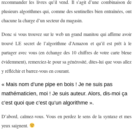
recommander les livres qu’il vend. Il s’agit d’une combinaison de
plusieurs algorithmes qui, comme des sentinelles bien entraînées, ont
chacune la charge d’un secteur du magasin.
Donc si vous trouvez sur le web un grand manitou qui affirme avoir
trouvé LE secret de l’algorithme d’Amazon et qu’il est prêt à le
partager avec vous (en échange des 10 chiffres de votre carte bleue
évidemment), remerciez-le pour sa générosité, dites-lui que vous allez
y réfléchir et barrez-vous en courant.
« Mais nom d’une pipe en bois ! Je ne suis pas
mathématicien, moi ! Je suis auteur. Alors, dis-moi ça
c’est quoi que c’est qu’un algorithme ».
D’abord, calmez-vous. Vous en perdez le sens de la syntaxe et mes
yeux saignent.