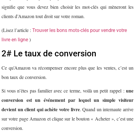
signifie que vous devez bien choisir les mot-clés qui mèneront les
clients d’Amazon tout droit sur votre roman.
(Lisez l’article :
Trouver les bons mots-clés pour vendre votre
)
livre en ligne
2# Le taux de conversion
Ce qu’Amazon va récompenser encore plus que les ventes, c’est un
bon taux de conversion.
une
Si vous n’êtes pas familier avec ce terme, voilà un petit rappel :
conversion est un événement par lequel un simple visiteur
devient un client qui achète votre
livre
. Quand un internaute arrive
sur votre page Amazon et clique sur le bouton « Acheter », c’est une
conversion.