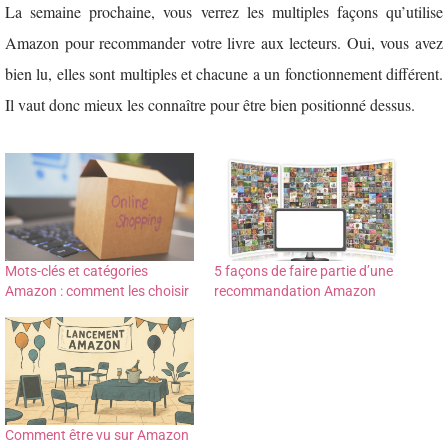
La semaine prochaine, vous verrez les multiples façons qu’utilise
Amazon pour recommander votre livre aux lecteurs. Oui, vous avez
bien lu, elles sont multiples et chacune a un fonctionnement différent.
Il vaut donc mieux les connaître pour être bien positionné dessus.
Mots-clés et catégories
5 façons de faire partie d’une
Amazon : comment les choisir
recommandation Amazon
Comment être vu sur Amazon