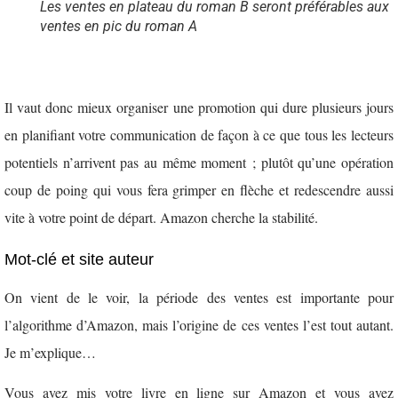
Les ventes en plateau du roman B seront préférables aux
ventes en pic du roman A
Il vaut donc mieux organiser une promotion qui dure plusieurs jours
en planifiant votre communication de façon à ce que tous les lecteurs
potentiels n’arrivent pas au même moment ; plutôt qu’une opération
coup de poing qui vous fera grimper en flèche et redescendre aussi
vite à votre point de départ. Amazon cherche la stabilité.
Mot-clé et site auteur
On vient de le voir, la période des ventes est importante pour
l’algorithme d’Amazon, mais l’origine de ces ventes l’est tout autant.
Je m’explique…
Vous avez mis votre livre en ligne sur Amazon et vous avez