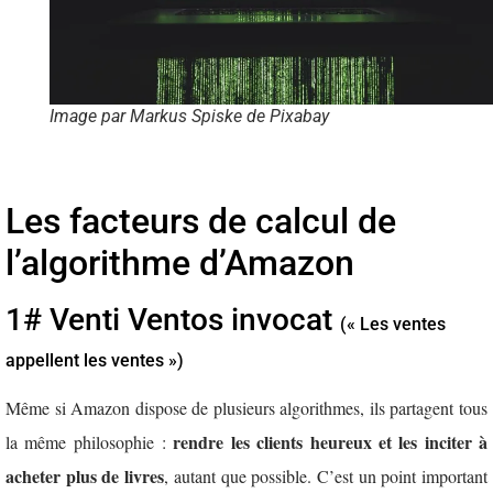
Image par Markus Spiske de Pixabay
Les facteurs de calcul de
l’algorithme d’Amazon
1# Venti Ventos invocat
(« Les ventes
appellent les ventes »)
Même si Amazon dispose de plusieurs algorithmes, ils partagent tous
rendre les clients heureux et les inciter à
la même philosophie :
acheter plus de livres
, autant que possible. C’est un point important