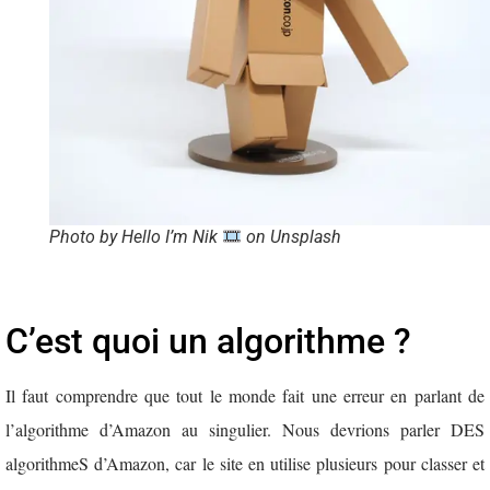
Photo by Hello I’m Nik
on Unsplash
C’est quoi un algorithme ?
Il faut comprendre que tout le monde fait une erreur en parlant de
l’algorithme d’Amazon au singulier. Nous devrions parler DES
algorithmeS d’Amazon, car le site en utilise plusieurs pour classer et