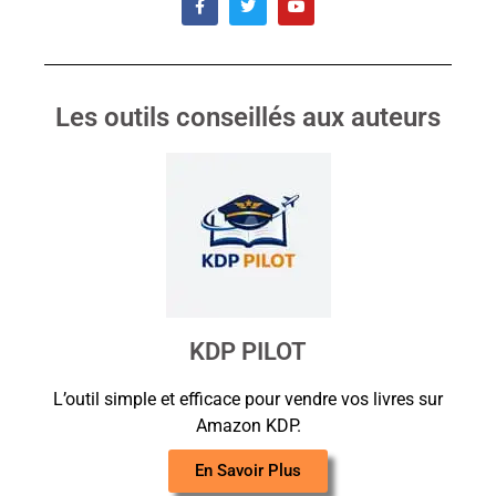
Les outils conseillés aux auteurs
KDP PILOT
L’outil simple et efficace pour vendre vos livres sur
Amazon KDP.
En Savoir Plus