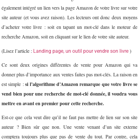
également intégré un lien vers la page Amazon de votre livre sur votre
site auteur (et vous avez raison). Les lecteurs ont donc deux moyens
d’acheter votre livre : soit en tapant un mot-clé dans le moteur de
recherche Amazon, soit en cliquant sur le lien de votre site auteur.
(Lisez l’article :
)
Landing page, un outil pour vendre son livre
Ce sont deux origines différentes de vente pour Amazon qui va
donner plus d’importance aux ventes faites pas mot-clés. La raison en
si l’algorithme d’Amazon remarque que votre livre se
est simple :
vend bien pour une recherche de mot-clé donnée, il voudra vous
mettre en avant en premier pour cette recherche.
Est-ce que cela veut dire qu’il ne faut pas mettre de lien sur son site
auteur ? Bien sûr que non. Une vente venant d’un site externe
comptera toujours plus que pas de vente du tout. Par contre, cela