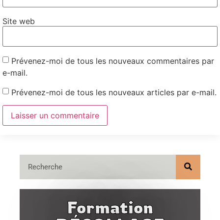
Site web
Prévenez-moi de tous les nouveaux commentaires par
e-mail.
Prévenez-moi de tous les nouveaux articles par e-mail.
Formation