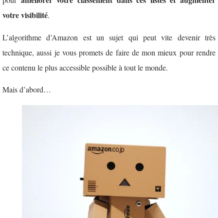
votre visibilité
.
L’algorithme d’Amazon est un sujet qui peut vite devenir très
technique, aussi je vous promets de faire de mon mieux pour rendre
ce contenu le plus accessible possible à tout le monde.
Mais d’abord…