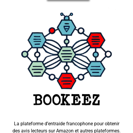
La plateforme d’entraide francophone pour obtenir
des avis lecteurs sur Amazon et autres plateformes.