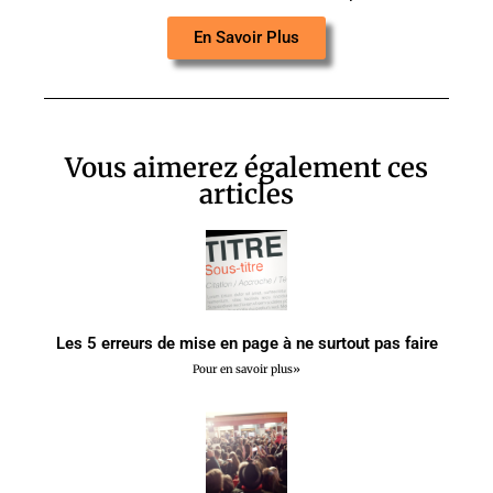
En Savoir Plus
Vous aimerez également ces
articles
Les 5 erreurs de mise en page à ne surtout pas faire
Pour en savoir plus»