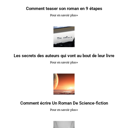
Comment teaser son roman en 9 étapes
Pour en savoir plus»
Les secrets des auteurs qui vont au bout de leur livre
Pour en savoir plus»
Comment écrire Un Roman De Science-fiction
Pour en savoir plus»