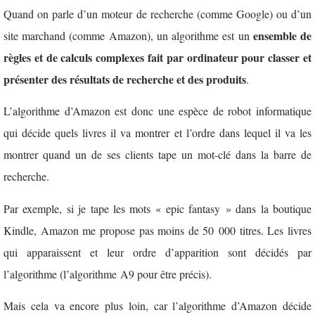
Quand on parle d’un moteur de recherche (comme Google) ou d’un
ensemble de
site marchand (comme Amazon), un algorithme est un
règles et de calculs complexes fait par ordinateur pour classer et
présenter des résultats de recherche et des produits
.
L’algorithme d’Amazon est donc une espèce de robot informatique
qui décide quels livres il va montrer et l’ordre dans lequel il va les
montrer quand un de ses clients tape un mot-clé dans la barre de
recherche.
Par exemple, si je tape les mots « epic fantasy » dans la boutique
Kindle, Amazon me propose pas moins de 50 000 titres. Les livres
qui apparaissent et leur ordre d’apparition sont décidés par
l’algorithme (l’algorithme A9 pour être précis).
Mais cela va encore plus loin, car l’algorithme d’Amazon décide