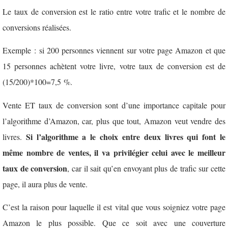
Le taux de conversion est le ratio entre votre trafic et le nombre de
conversions réalisées.
Exemple : si 200 personnes viennent sur votre page Amazon et que
15 personnes achètent votre livre, votre taux de conversion est de
(15/200)*100=7,5 %.
Vente ET taux de conversion sont d’une importance capitale pour
l’algorithme d’Amazon, car, plus que tout, Amazon veut vendre des
Si l’algorithme a le choix entre deux livres qui font le
livres.
même nombre de ventes, il va privilégier celui avec le meilleur
taux de conversion
, car il sait qu’en envoyant plus de trafic sur cette
page, il aura plus de vente.
C’est la raison pour laquelle il est vital que vous soigniez votre page
Amazon le plus possible. Que ce soit avec une couverture