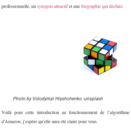
professionnelle, un
synopsis attractif
et une
biographie qui déchire
.
Photo by Volodymyr Hryshchenko -unsplash
Voilà pour cette introduction au fonctionnement de l’algorithme
d’Amazon, j’espère qu’elle aura été claire pour vous.