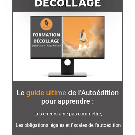
DÉCOLLAGE
Le
guide ultime
de l’Autoédition
pour apprendre :
Les erreurs à ne pas commettre,
Les obligations légales et fiscales de l’autoédition