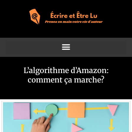
L’algorithme d’Amazon:
comment ça marche?