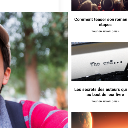
Comment teaser son roman 
étapes
Pour en savoir plus»
Les secrets des auteurs qui
au bout de leur livre
Pour en savoir plus»