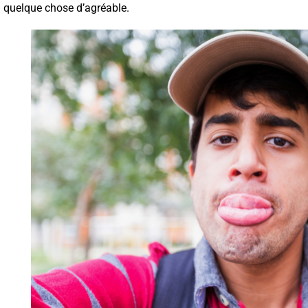
quelque chose d’agréable.