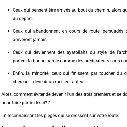
Ceux qui pensent être arrivés au bout du chemin, alors qu’
du départ.
Ceux qui abandonnent en cours de route, persuadés qu’
arriveront jamais.
Ceux qui deviennent des ayatollahs du style, de l’arch
portent la bonne parole comme des prédicateurs sous co
Enfin, la minorité, ceux qui finissent par toucher du d
chercher : devenir un meilleur auteur.
Alors, comment éviter de devenir l’un des trois premiers et se 
e
pour faire partie des 4
?
En reconnaissant les pièges qui se dressent sur votre route.