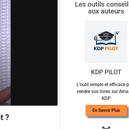
Les outils conseil
aux auteurs
KDP PILOT
L’outil simple et efficace 
vendre vos livres sur
Ama
KDP.
En Savoir Plus
t ?