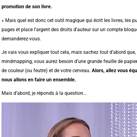
promotion de son livre.
« Mais quel est donc cet outil magique qui écrit les livres, les pu
pages et place l’argent des droits d’auteur sur un compte bloq
demanderez-vous.
Je vais vous expliquer tout cela, mais sachez tout d’abord que, 
mindmapping, vous aurez besoin d’une grande feuille de papi
de couleur (ou feutre) et de votre cerveau.
Alors, allez vous équ
nous allons en faire un ensemble.
Mais d’abord, je réponds à la question…