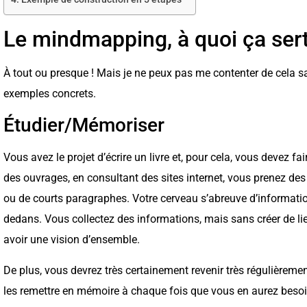
Le mindmapping, à quoi ça sert
À tout ou presque ! Mais je ne peux pas me contenter de cela 
exemples concrets.
Étudier/Mémoriser
Vous avez le projet d’écrire un livre et, pour cela, vous devez fa
des ouvrages, en consultant des sites internet, vous prenez des
ou de courts paragraphes. Votre cerveau s’abreuve d’informati
dedans. Vous collectez des informations, mais sans créer de lie
avoir une vision d’ensemble.
De plus, vous devrez très certainement revenir très régulièreme
les remettre en mémoire à chaque fois que vous en aurez besoi