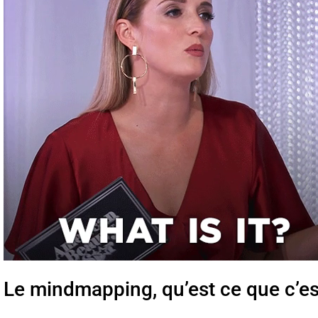
Le mindmapping, qu’est ce que c’es